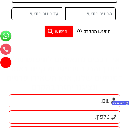
חיפוש מתקדם
חיפוש
אין רכבים מתאימים לחיפוש שלך
ייתכן והרכב שחיפשת קיים באחד
הסניפים שלנו, אנא השאירו פרטים
ונציגנו יחזרו בהקדם
1. מאבריק איקס 3