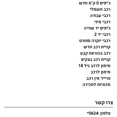
ג’יפים 0 ק"מ חדש
רכב חשמלי
רכבי עבודה
רכבי מיני
ג'יפים יד שנייה
רכבי יד 2
רכבי יוקרה ספורט
קניית רכב חדש
רכב בהוראת קבע
קניית רכב בצקים
מימון לרכב גיל 18
מימון לרכב
טרייד אין רכב
מכוניות למכירה
צרו קשר
טלפון :
*5624