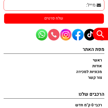
מפת האתר
ראשי
אודות
מכוניות למכירה
צור קשר
הרכבים שלנו
רכבי 0 ק"מ חדש