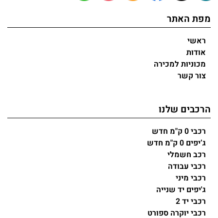
מפת האתר
ראשי
אודות
מכוניות למכירה
צור קשר
הרכבים שלנו
רכבי 0 ק"מ חדש
ג’יפים 0 ק"מ חדש
רכב חשמלי
רכבי עבודה
רכבי מיני
ג'יפים יד שנייה
רכבי יד 2
רכבי יוקרה ספורט