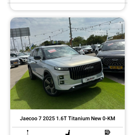
Jaecoo 7 2025 1.6T Titanium New 0-KM